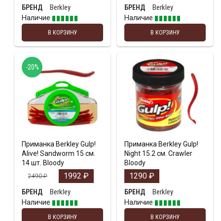
Berkley
Berkley
БРЕНД
БРЕНД
Наличие
Наличие
В КОРЗИНУ
В КОРЗИНУ
-20%
Приманка Berkley Gulp!
Приманка Berkley Gulp!
Alive! Sandworm 15 см.
Night 15.2 см. Crawler
14 шт. Bloody
Bloody
1992
₽
1290
₽
2490
₽
Berkley
Berkley
БРЕНД
БРЕНД
Наличие
Наличие
В КОРЗИНУ
В КОРЗИНУ