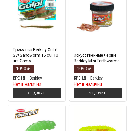
Приманка Berkley Gulp!
SW Sandworm 15 см. 10
Искусственные черви
шт. Camo
Berkley Mini Earthworms
1090
₽
1090
₽
Berkley
Berkley
БРЕНД
БРЕНД
Нет в наличии
Нет в наличии
УВЕДОМИТЬ
УВЕДОМИТЬ