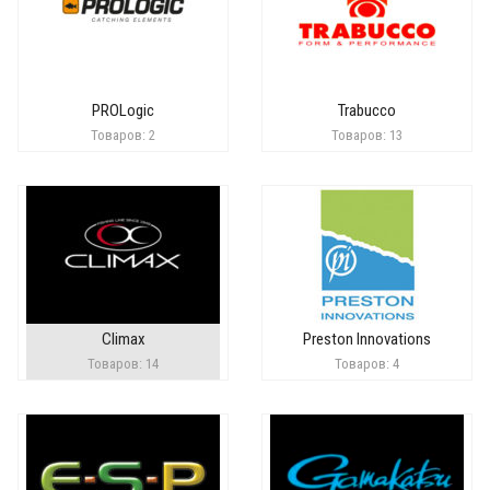
PROLogic
Trabucco
Товаров: 2
Товаров: 13
Climax
Preston Innovations
Товаров: 14
Товаров: 4