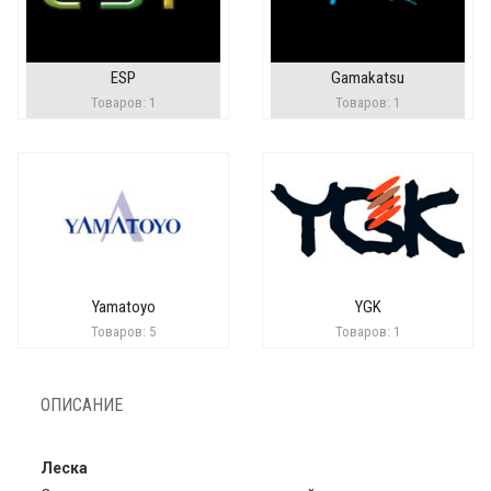
ESP
Gamakatsu
Товаров: 1
Товаров: 1
Yamatoyo
YGK
Товаров: 5
Товаров: 1
ОПИСАНИЕ
Леска