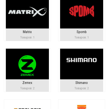
Matrix
Spomb
Товаров: 1
Товаров: 1
Zemex
Shimano
Товаров: 2
Товаров: 2