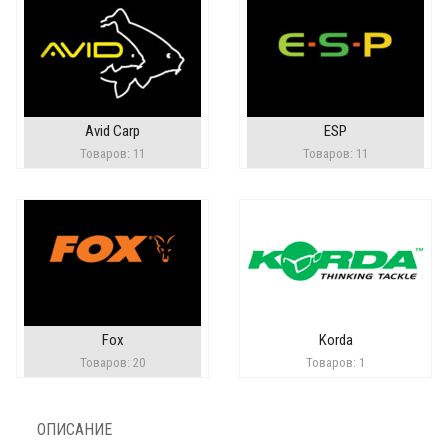
Avid Carp
ESP
Товаров: 11
Товаров: 11
Fox
Korda
Товаров: 20
Товаров: 1
ОПИСАНИЕ