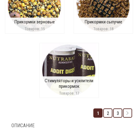
Прикормки зерновые
Прикормки сыпучие
Товаров: 15
Товаров: 18
Стимуляторы и усилители
прикормок
Товаров: 17
1
2
3
ОПИСАНИЕ