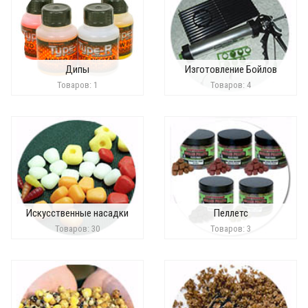
Дипы
Изготовление Бойлов
Товаров: 1
Товаров: 4
Искусственные насадки
Пеллетс
Товаров: 30
Товаров: 3