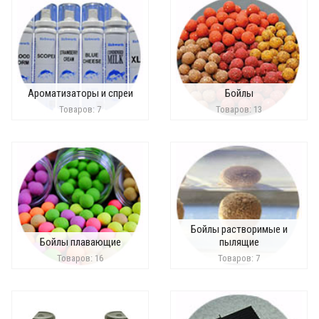
Ароматизаторы и спреи
Бойлы
Товаров: 7
Товаров: 13
Бойлы растворимые и
Бойлы плавающие
пылящие
Товаров: 16
Товаров: 7