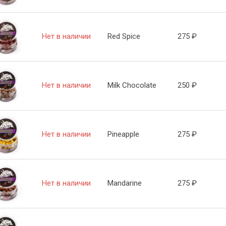
Нет в наличии
Red Spice
275
₽
Нет в наличии
Milk Chocolate
250
₽
Нет в наличии
Pineapple
275
₽
Нет в наличии
Mandarine
275
₽