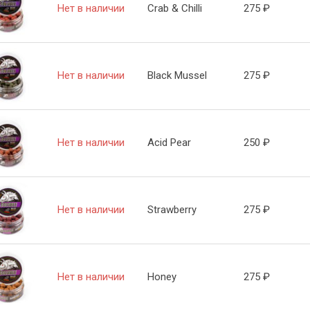
Нет в наличии
Crab & Chilli
275
₽
Нет в наличии
Black Mussel
275
₽
Нет в наличии
Acid Pear
250
₽
Нет в наличии
Strawberry
275
₽
Нет в наличии
Honey
275
₽