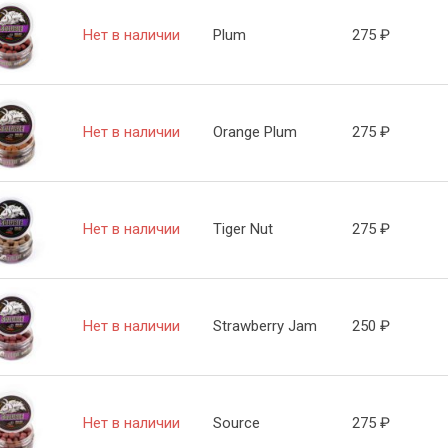
Нет в наличии
Plum
275
₽
Нет в наличии
Orange Plum
275
₽
Нет в наличии
Tiger Nut
275
₽
Нет в наличии
Strawberry Jam
250
₽
Нет в наличии
Source
275
₽