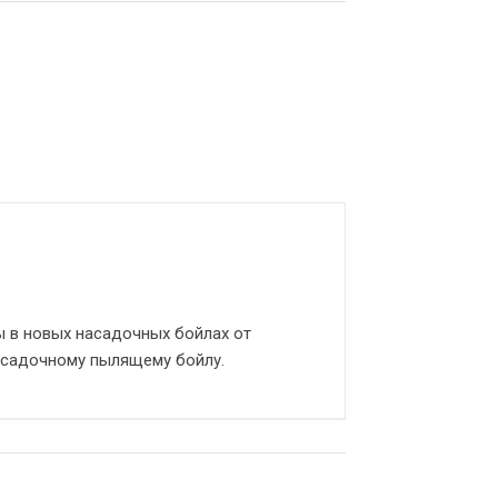
 в новых насадочных бойлах от
асадочному пылящему бойлу.