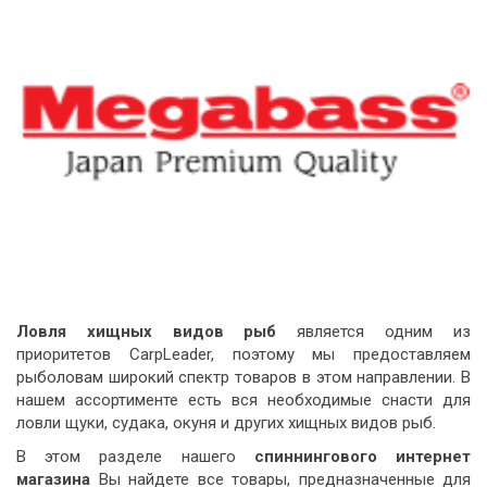
Ловля хищных видов рыб
является одним из
приоритетов CarpLeader, поэтому мы предоставляем
рыболовам широкий спектр товаров в этом направлении. В
нашем ассортименте есть вся необходимые снасти для
ловли щуки, судака, окуня и других хищных видов рыб.
В этом разделе нашего
спиннингового интернет
магазина
Вы найдете все товары, предназначенные для