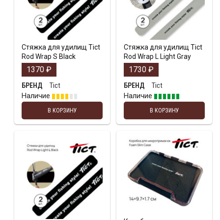
Стяжка для удилищ Tict
Стяжка для удилищ Tict
Rod Wrap S Black
Rod Wrap L Light Gray
1370
₽
1730
₽
Tict
Tict
БРЕНД
БРЕНД
Наличие
Наличие
В КОРЗИНУ
В КОРЗИНУ