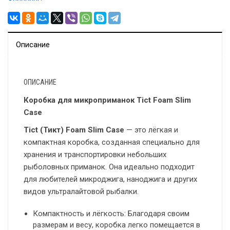
Описание
ОПИСАНИЕ
Коробка для микроприманок Tict Foam Slim
Case
Tict (Тикт) Foam Slim Case
— это лёгкая и
компактная коробка, созданная специально для
хранения и транспортировки небольших
рыболовных приманок. Она идеально подходит
для любителей микроджига, наноджига и других
видов ультралайтовой рыбалки.
Компактность и лёгкость: Благодаря своим
размерам и весу, коробка легко помещается в