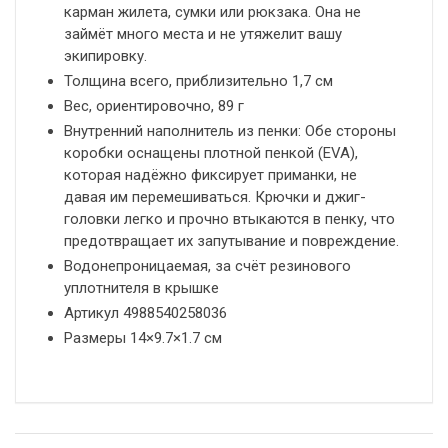
карман жилета, сумки или рюкзака. Она не
займёт много места и не утяжелит вашу
экипировку.
Толщина всего, приблизительно 1,7 см
Вес, ориентировочно, 89 г
Внутренний наполнитель из пенки: Обе стороны
коробки оснащены плотной пенкой (EVA),
которая надёжно фиксирует приманки, не
давая им перемешиваться. Крючки и джиг-
головки легко и прочно втыкаются в пенку, что
предотвращает их запутывание и повреждение.
Водонепроницаемая, за счёт резинового
уплотнителя в крышке
Артикул 4988540258036
Размеры 14×9.7×1.7 см