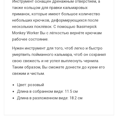
Инструмент оснащён дренажным отверстием, а
также кольцом для правки кальмаровых
приманок, которые имеют большое количество
небольших крючков, деформирующихся после
нескольких поклёвок. С помощью Ikasimepick
Monkey Worker Вы с лёгкостью вернёте крючкам
рабочее состояние.
Нужен инструмент для того, чтоб легко и быстро
умертвить пойманного кальмара, чтоб он сохранил
свою свежесть и не успел выплеснуть чернила.
Таким образом, Вы сможете донести до кухни его
свежим и чистым.
Цвет: розовый
Длина в собранном виде: 11.5 см
Длина в разложенном виде: 18.2 см