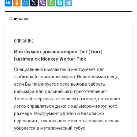
Описание
ОПИСАНИЕ
Инструмент для кальмаров Tict (Тикт)
Ikasimepick Monkey Worker Pink
Специальный компактный инструмент для
любителей ловли кальмаров. Незаменимая вещь,
если Вы планируете после вылова забрать
кальмара для дальнейшего приготовления!
Толстый стержень с лезвием на конце, позволяет
легко справляться даже с кальмарами крупного
размера. Инструмент удобно и безопасно
переносить, так как после использования лезвие
убирается в металлический тубус.