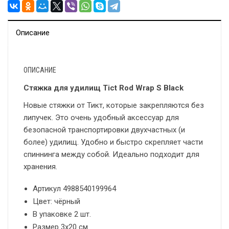
Описание
ОПИСАНИЕ
Стяжка для удилищ Tict Rod Wrap S Black
Новые стяжки от Тикт, которые закрепляются без
липучек. Это очень удобный аксессуар для
безопасной транспортировки двухчастных (и
более) удилищ. Удобно и быстро скрепляет части
спиннинга между собой. Идеально подходит для
хранения.
Артикул 4988540199964
Цвет: чёрный
В упаковке 2 шт.
Размер 3х20 см