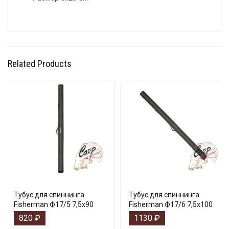
Related Products
Тубус для спиннинга
Тубус для спиннинга
Fisherman Ф17/5 7,5х90
Fisherman Ф17/6 7,5х100
820
₽
1130
₽