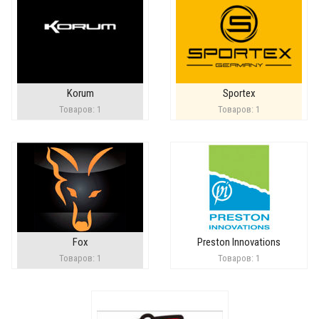
Korum
Sportex
Товаров: 1
Товаров: 1
Fox
Preston Innovations
Товаров: 1
Товаров: 1