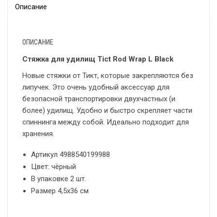
Описание
ОПИСАНИЕ
Стяжка для удилищ Tict Rod Wrap L Black
Новые стяжки от Тикт, которые закрепляются без
липучек. Это очень удобный аксессуар для
безопасной транспортировки двухчастных (и
более) удилищ. Удобно и быстро скрепляет части
спиннинга между собой. Идеально подходит для
хранения.
Артикул 4988540199988
Цвет: чёрный
В упаковке 2 шт.
Размер 4,5х36 см