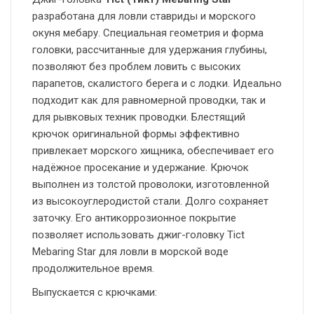
разработана для ловли ставриды и морского
окуня мебару. Специальная геометрия и форма
головки, рассчитанные для удержания глубины,
позволяют без проблем ловить с высоких
парапетов, скалистого берега и с лодки. Идеально
подходит как для равномерной проводки, так и
для рывковых техник проводки. Блестящий
крючок оригинальной формы эффективно
привлекает морского хищника, обеспечивает его
надёжное просекание и удержание. Крючок
выполнен из толстой проволоки, изготовленной
из высокоуглеродистой стали. Долго сохраняет
заточку. Его антикоррозионное покрытие
позволяет использовать джиг-головку Tict
Mebaring Star для ловли в морской воде
продолжительное время.
Выпускается с крючками: