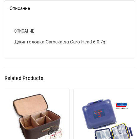
Описание
ОПИСАНИЕ
Джиг головка Gamakatsu Caro Head 6 0.7g
Related Products