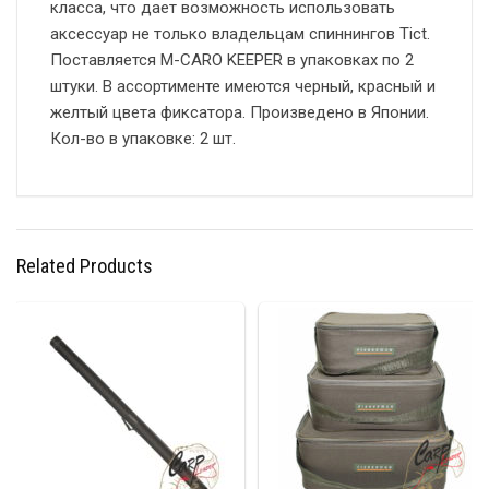
класса, что дает возможность использовать
аксессуар не только владельцам спиннингов Tict.
Поставляется M-CARO KEEPER в упаковках по 2
штуки. В ассортименте имеются черный, красный и
желтый цвета фиксатора. Произведено в Японии.
Кол-во в упаковке: 2 шт.
Related Products