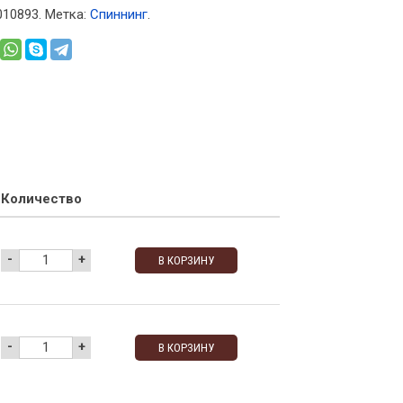
010893
.
Метка:
Спиннинг
.
Количество
-
+
В КОРЗИНУ
-
+
В КОРЗИНУ