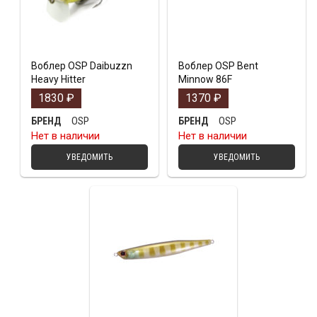
Воблер OSP Daibuzzn
Воблер OSP Bent
Heavy Hitter
Minnow 86F
1830
₽
1370
₽
OSP
OSP
БРЕНД
БРЕНД
Нет в наличии
Нет в наличии
УВЕДОМИТЬ
УВЕДОМИТЬ