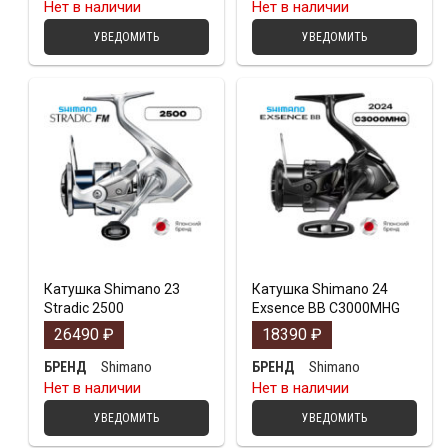
Нет в наличии
Нет в наличии
УВЕДОМИТЬ
УВЕДОМИТЬ
Катушка Shimano 23
Катушка Shimano 24
Stradic 2500
Exsence BB C3000MHG
26490
₽
18390
₽
Shimano
Shimano
БРЕНД
БРЕНД
Нет в наличии
Нет в наличии
УВЕДОМИТЬ
УВЕДОМИТЬ