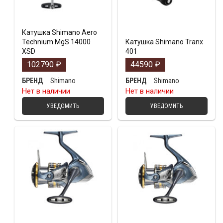
Катушка Shimano Aero
Technium MgS 14000
Катушка Shimano Tranx
XSD
401
102790
₽
44590
₽
Shimano
Shimano
БРЕНД
БРЕНД
Нет в наличии
Нет в наличии
УВЕДОМИТЬ
УВЕДОМИТЬ