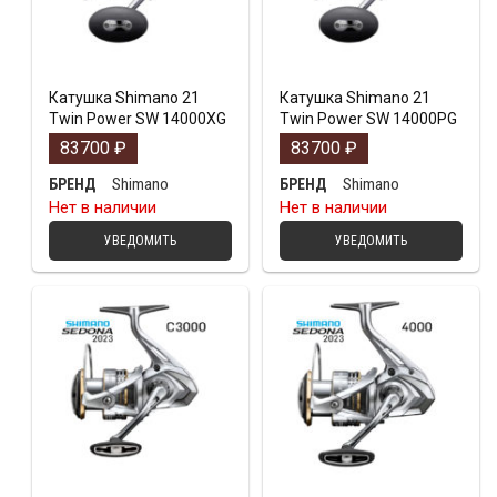
Катушка Shimano 21
Катушка Shimano 21
Twin Power SW 14000XG
Twin Power SW 14000PG
83700
₽
83700
₽
Shimano
Shimano
БРЕНД
БРЕНД
Нет в наличии
Нет в наличии
УВЕДОМИТЬ
УВЕДОМИТЬ