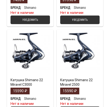
Shimano
Shimano
БРЕНД
БРЕНД
Нет в наличии
Нет в наличии
УВЕДОМИТЬ
УВЕДОМИТЬ
Катушка Shimano 22
Катушка Shimano 22
Miravel C3000
Miravel 2500
15590
₽
15590
₽
Shimano
Shimano
БРЕНД
БРЕНД
Нет в наличии
Нет в наличии