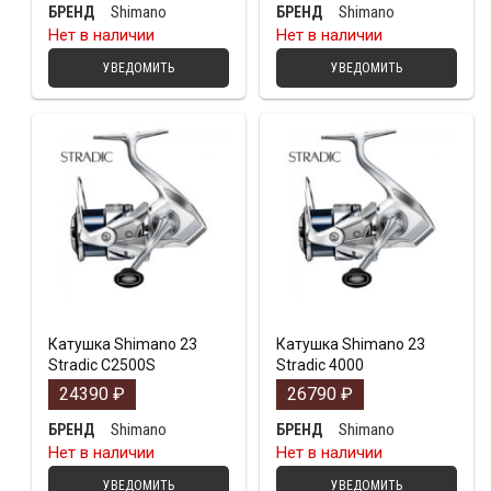
Shimano
Shimano
БРЕНД
БРЕНД
Нет в наличии
Нет в наличии
УВЕДОМИТЬ
УВЕДОМИТЬ
Катушка Shimano 23
Катушка Shimano 23
Stradic C2500S
Stradic 4000
24390
₽
26790
₽
Shimano
Shimano
БРЕНД
БРЕНД
Нет в наличии
Нет в наличии
УВЕДОМИТЬ
УВЕДОМИТЬ