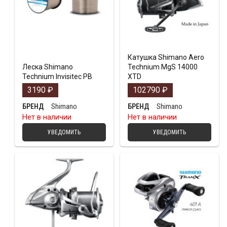
Катушка Shimano Aero
Леска Shimano
Technium MgS 14000
Technium Invisitec PB
XTD
3190
₽
102790
₽
Shimano
Shimano
БРЕНД
БРЕНД
Нет в наличии
Нет в наличии
УВЕДОМИТЬ
УВЕДОМИТЬ