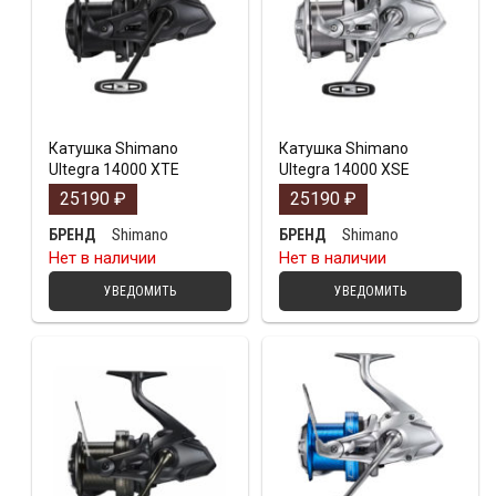
Катушка Shimano
Катушка Shimano
Ultegra 14000 XTE
Ultegra 14000 XSE
25190
₽
25190
₽
Shimano
Shimano
БРЕНД
БРЕНД
Нет в наличии
Нет в наличии
УВЕДОМИТЬ
УВЕДОМИТЬ