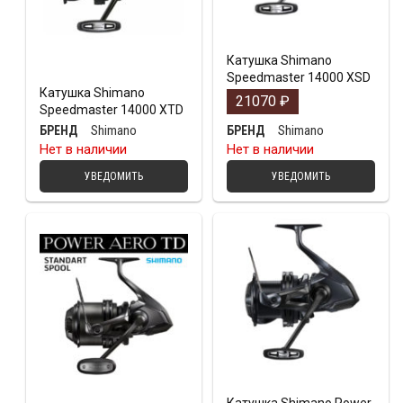
Катушка Shimano
Speedmaster 14000 XSD
Катушка Shimano
21070
₽
Speedmaster 14000 XTD
Shimano
Shimano
БРЕНД
БРЕНД
Нет в наличии
Нет в наличии
УВЕДОМИТЬ
УВЕДОМИТЬ