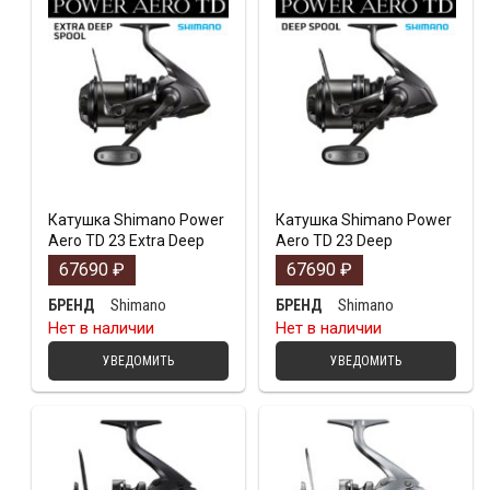
Катушка Shimano Power
Катушка Shimano Power
Aero TD 23 Extra Deep
Aero TD 23 Deep
67690
₽
67690
₽
Shimano
Shimano
БРЕНД
БРЕНД
Нет в наличии
Нет в наличии
УВЕДОМИТЬ
УВЕДОМИТЬ