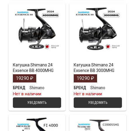
Катушка Shimano 24
Катушка Shimano 24
Exsence BB 4000MHG
Exsence BB 3000MHG
19290
₽
19290
₽
Shimano
Shimano
БРЕНД
БРЕНД
Нет в наличии
Нет в наличии
УВЕДОМИТЬ
УВЕДОМИТЬ