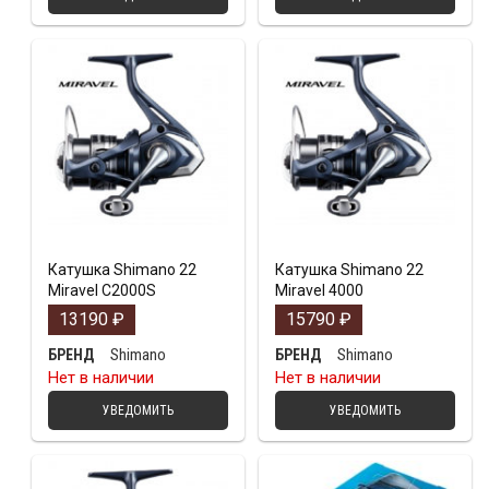
Катушка Shimano 22
Катушка Shimano 22
Miravel C2000S
Miravel 4000
13190
₽
15790
₽
Shimano
Shimano
БРЕНД
БРЕНД
Нет в наличии
Нет в наличии
УВЕДОМИТЬ
УВЕДОМИТЬ