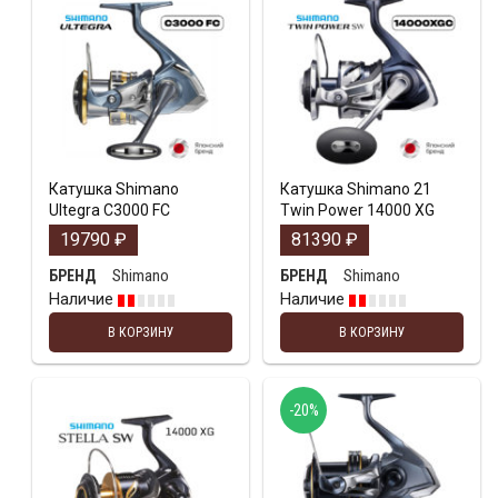
Катушка Shimano
Катушка Shimano 21
Ultegra C3000 FC
Twin Power 14000 XG
19790
₽
81390
₽
Shimano
Shimano
БРЕНД
БРЕНД
Наличие
Наличие
В КОРЗИНУ
В КОРЗИНУ
-20%