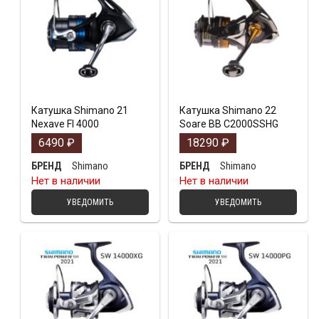
Катушка Shimano 21
Катушка Shimano 22
Nexave FI 4000
Soare BB C2000SSHG
6490
₽
18290
₽
Shimano
Shimano
БРЕНД
БРЕНД
Нет в наличии
Нет в наличии
УВЕДОМИТЬ
УВЕДОМИТЬ