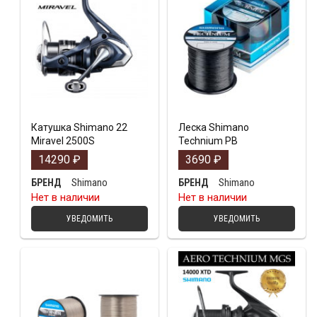
Катушка Shimano 22
Леска Shimano
Miravel 2500S
Technium PB
14290
₽
3690
₽
Shimano
Shimano
БРЕНД
БРЕНД
Нет в наличии
Нет в наличии
УВЕДОМИТЬ
УВЕДОМИТЬ