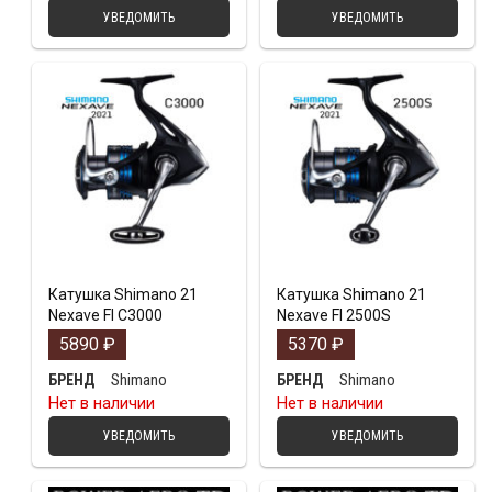
УВЕДОМИТЬ
УВЕДОМИТЬ
Катушка Shimano 21
Катушка Shimano 21
Nexave FI C3000
Nexave FI 2500S
5890
₽
5370
₽
Shimano
Shimano
БРЕНД
БРЕНД
Нет в наличии
Нет в наличии
УВЕДОМИТЬ
УВЕДОМИТЬ