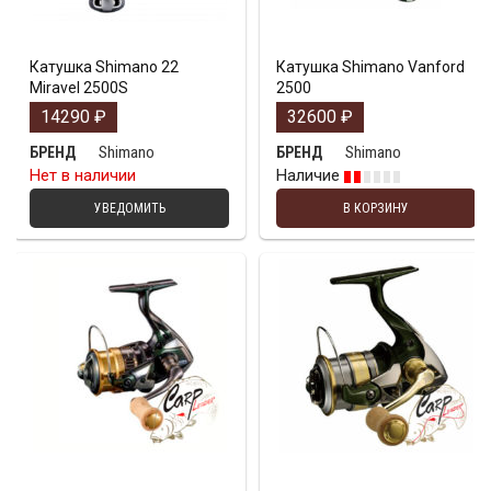
Катушка Shimano 22
Катушка Shimano Vanford
Miravel 2500S
2500
14290
₽
32600
₽
Shimano
Shimano
БРЕНД
БРЕНД
Нет в наличии
Наличие
УВЕДОМИТЬ
В КОРЗИНУ