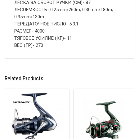
ЛЕСКА ЗА ОБОРОТ РУЧКИ (СМ)- 87
ЛЕСОЕМКОСТЬ- 0.25mm/260m; 0.30mm/180m;
0.35mm/130m
ПЕРЕДАТОЧНОЕ ЧИСЛО- 5,3:1
РАЗМЕР- 4000
ТЯГОВОЕ УСИЛИЕ (КГ)- 11
ВЕС (ГР)- 270
Related Products