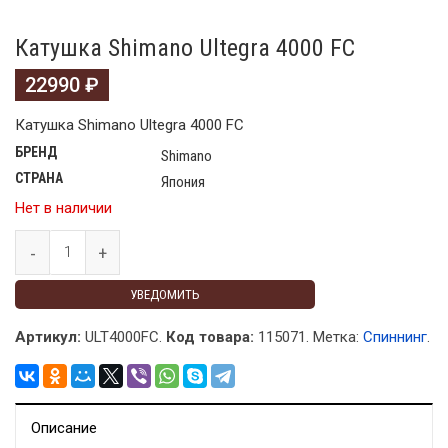
Катушка Shimano Ultegra 4000 FC
22990
₽
Катушка Shimano Ultegra 4000 FC
БРЕНД
Shimano
СТРАНА
Япония
Нет в наличии
УВЕДОМИТЬ
Артикул:
ULT4000FC.
Код товара:
115071
.
Метка:
Спиннинг
.
Описание