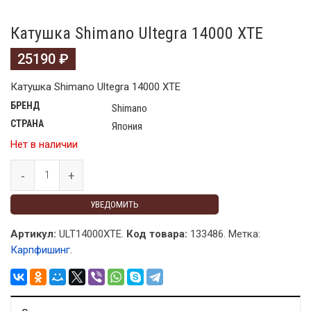
Катушка Shimano Ultegra 14000 XTE
25190
₽
Катушка Shimano Ultegra 14000 XTE
БРЕНД
Shimano
СТРАНА
Япония
Нет в наличии
УВЕДОМИТЬ
Артикул:
ULT14000XTE.
Код товара:
133486
.
Метка:
Карпфишинг
.