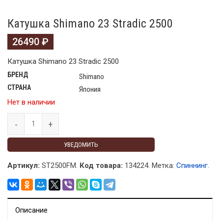
Катушка Shimano 23 Stradic 2500
26490
₽
Катушка Shimano 23 Stradic 2500
БРЕНД
Shimano
СТРАНА
Япония
Нет в наличии
УВЕДОМИТЬ
Артикул:
ST2500FM.
Код товара:
134224
.
Метка:
Спиннинг
.
Описание