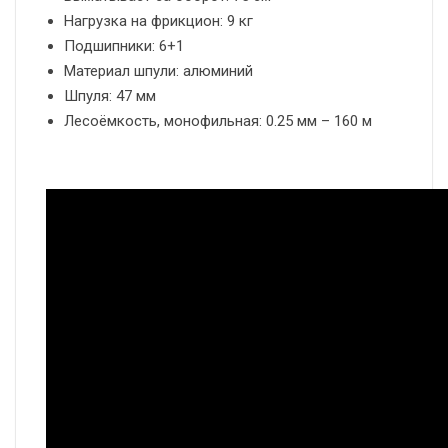
Нагрузка на фрикцион: 9 кг
Подшипники: 6+1
Материал шпули: алюминий
Шпуля: 47 мм
Лесоёмкость, монофильная: 0.25 мм – 160 м