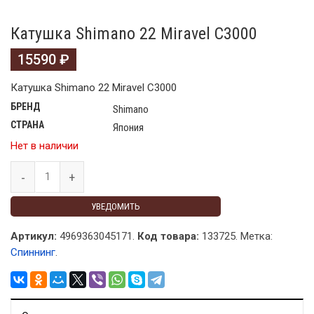
Катушка Shimano 22 Miravel C3000
15590
₽
Катушка Shimano 22 Miravel C3000
БРЕНД
Shimano
СТРАНА
Япония
Нет в наличии
УВЕДОМИТЬ
Артикул:
4969363045171.
Код товара:
133725
.
Метка:
Спиннинг
.