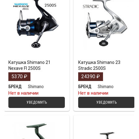
Катушка Shimano 21
Катушка Shimano 23
Nexave FI 2500S
Stradic 2500S
5370
₽
24390
₽
Shimano
Shimano
БРЕНД
БРЕНД
Нет в наличии
Нет в наличии
УВЕДОМИТЬ
УВЕДОМИТЬ