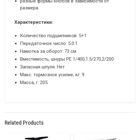
разные формы кнобов в зависимости от
размера.
Характеристики:
Количество подшипников: 5+1
Передаточное число: 5.0:1
Намотка за оборот: 73 см
Вместимость, шнуры PE 1/400,1.5/270,2/200
Запасная шпуля: Нет
Макс. тормозное усилие, кг: 9
Масса, г: 205
Related Products