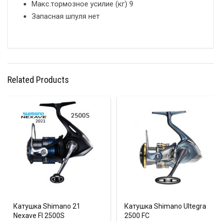
Макс.тормозное усилие (кг) 9
Запасная шпуля нет
Related Products
Катушка Shimano 21
Катушка Shimano Ultegra
Nexave FI 2500S
2500 FC