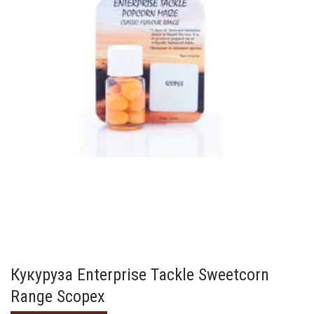
Кукуруза Enterprise Tackle Sweetcorn
Range Scopex