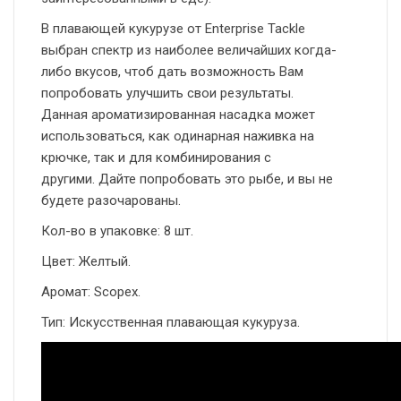
В плавающей кукурузе от Enterprise Tackle
выбран спектр из наиболее величайших когда-
либо вкусов, чтоб дать возможность Вам
попробовать улучшить свои результаты.
Данная ароматизированная насадка может
использоваться, как одинарная наживка на
крючке, так и для комбинирования с
другими. Дайте попробовать это рыбе, и вы не
будете разочарованы.
Кол-во в упаковке: 8 шт.
Цвет: Желтый.
Аромат: Scopex.
Тип: Искусственная плавающая кукуруза.