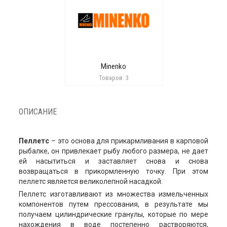
Minenko
Товаров: 3
ОПИСАНИЕ
Пеллетс
– это основа для прикармливания в карповой
рыбалке, он привлекает рыбу любого размера, не дает
ей насытиться и заставляет снова и снова
возвращаться в прикормленную точку. При этом
пеллетс является великолепной насадкой.
Пеллетс изготавливают из множества измельченных
компонентов путем прессования, в результате мы
получаем цилиндрические гранулы, которые по мере
нахождения в воде постепенно растворяются,