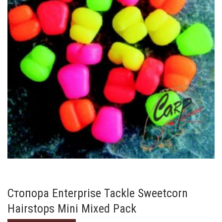
Стопора Enterprise Tackle Sweetcorn
Hairstops Mini Mixed Pack