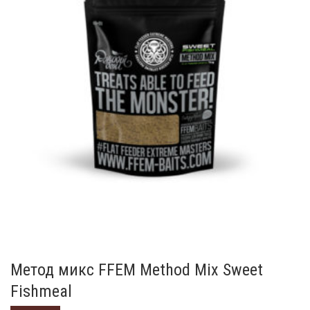
Метод микс FFEM Method Mix Sweet
Fishmeal