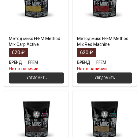
Метод микс FFEM Method
Метод микс FFEM Method
Mix Carp Active
Mix Red Machine
620
₽
620
₽
FFEM
FFEM
БРЕНД
БРЕНД
Нет в наличии
Нет в наличии
УВЕДОМИТЬ
УВЕДОМИТЬ