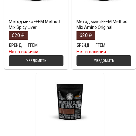
Метод микс FFEM Method
Метод микс FFEM Method
Mix Spicy Liver
Mix Amino Original
620
₽
620
₽
FFEM
FFEM
БРЕНД
БРЕНД
Нет в наличии
Нет в наличии
УВЕДОМИТЬ
УВЕДОМИТЬ