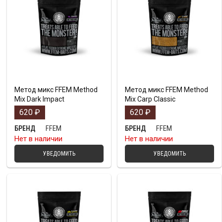
Метод микс FFEM Method
Метод микс FFEM Method
Mix Dark Impact
Mix Carp Classic
620
₽
620
₽
FFEM
FFEM
БРЕНД
БРЕНД
Нет в наличии
Нет в наличии
УВЕДОМИТЬ
УВЕДОМИТЬ