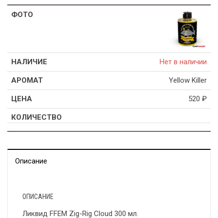
Нет в наличии
Yellow Killer
520
₽
Описание
ОПИСАНИЕ
Ликвид FFEM Zig-Rig Cloud 300 мл.