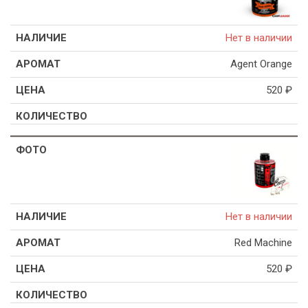
Нет в наличии
Agent Orange
520
₽
Нет в наличии
Red Machine
520
₽