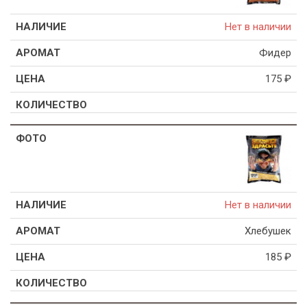
Нет в наличии
Фидер
175
₽
Нет в наличии
Хлебушек
185
₽