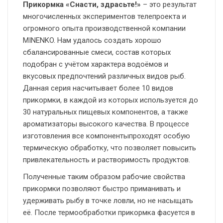
Прикормка «Снасти, здрасьте!»
– это результат
многочисленных экспериментов телепроекта и
огромного опыта производственной компании
MINENKO. Нам удалось создать хорошо
сбалансированные смеси, состав которых
подобран с учётом характера водоёмов и
вкусовых предпочтений различных видов рыб.
Данная серия насчитывает более 10 видов
прикормки, в каждой из которых используется до
30 натуральных пищевых компонентов, а также
ароматизаторы высокого качества. В процессе
изготовления все компонентыпроходят особую
термическую обработку, что позволяет повысить
привлекательность и растворимость продуктов.
Полученные таким образом рабочие свойства
прикормки позволяют быстро приманивать и
удерживать рыбу в точке ловли, но не насыщать
её. После термообработки прикормка фасуется в