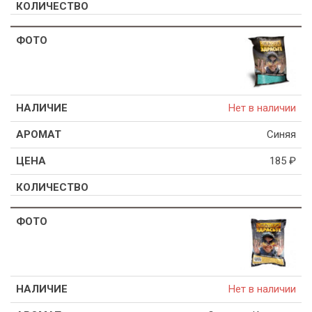
Нет в наличии
Синяя
185
₽
Нет в наличии