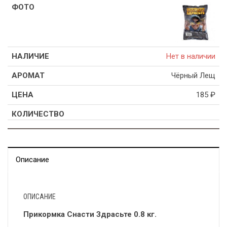
Нет в наличии
Чёрный Лещ
185
₽
Описание
ОПИСАНИЕ
Прикормка Снасти Здрасьте 0.8 кг.