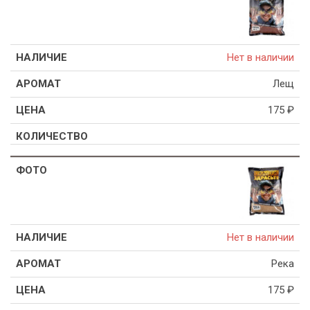
Нет в наличии
Лещ
175
₽
Нет в наличии
Река
175
₽