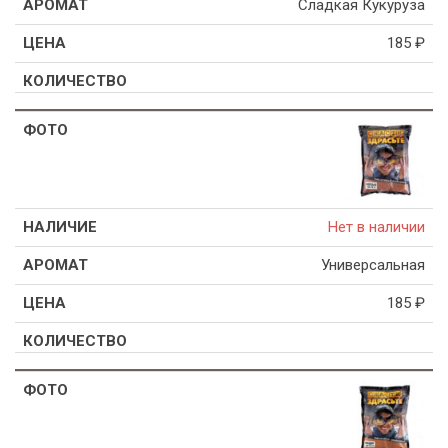
Сладкая Кукуруза
185
₽
Нет в наличии
Универсальная
185
₽