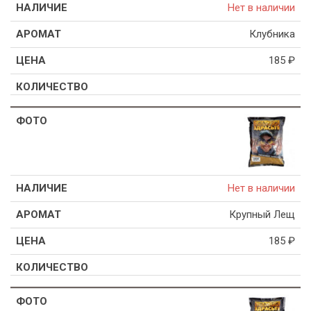
Нет в наличии
Клубника
185
₽
Нет в наличии
Крупный Лещ
185
₽