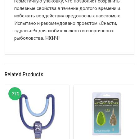
герметичную упаковку, что позволяет сохранить
полезные свойства в течениe долгого времени и
избежать воздействия вредоносных насекомых.
Испытано и рекомендовано проектом «Снасти,
здрасьте!» для любительского и спортивного
рыболовства.
НХНЧ!
Related Products
-21%