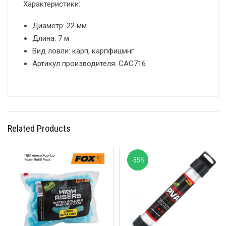
Характеристики:
Диаметр: 22 мм
Длина: 7 м
Вид ловли: карп, карпфишинг
Артикул производителя: CAC716
Related Products
-35%