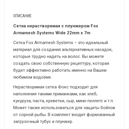
ОПИСАНИЕ
Сетка нерастворимая с плунжером Fox
Armamesh Systems Wide 22mm x 7m
Сетка Fox Armamesh Systems – это идеальный
материал для создания альтернативных насадок,
которые трудно надеть на волос. Вы можете
создать свою собственную рецептуру, которая
будет эффективно работать именно на Вашем
любимом водоёме.
Нерастворимая сетка Фокс подходит для
наполнения такими приманками, как хлеб,
кукуруза, паста, креветки, сыр, мини-пеллетс и т.п.
Может также использоваться для защиты бойлов
от сорной рыбы. В комплект входит формованный
загрузочный тубус и плунжер.