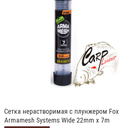
Сетка нерастворимая с плунжером Fox
Armamesh Systems Wide 22mm x 7m