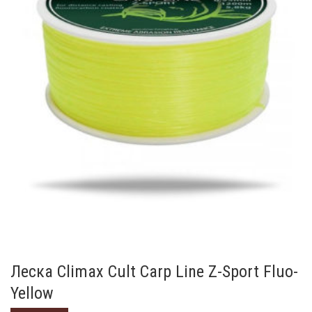
Леска Climax Cult Carp Line Z-Sport Fluo-
Yellow