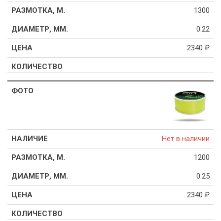
1300
0.22
2340
₽
Нет в наличии
1200
0.25
2340
₽