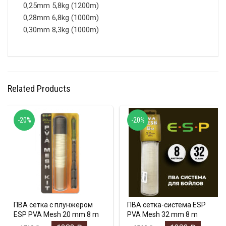
0,25mm 5,8kg (1200m)
0,28mm 6,8kg (1000m)
0,30mm 8,3kg (1000m)
Related Products
-20%
-20%
ПВА сетка с плунжером
ПВА сетка-система ESP
ESP PVA Mesh 20 mm 8 m
PVA Mesh 32 mm 8 m