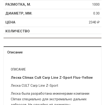
1000
0.30
2340
₽
Описание
ОПИСАНИЕ
Леска Climax Cult Carp Line Z-Sport Fluo-Yellow
Леска CULT Carp Line Z-Sport
Леска была разработана инженерами компании
Climax специально для экстремально дальних
забросов. Не случайно её диаметры