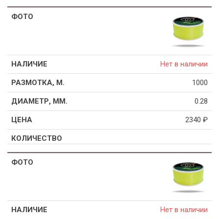
Нет в наличии
1000
0.28
2340
₽
Нет в наличии