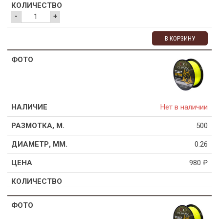
-
+
В КОРЗИНУ
Нет в наличии
500
0.26
980
₽