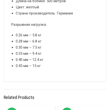
Длина на бобине: 500 метров
Цвет: жёлтый
Страна-производитель: Германия
Разрывная нагрузка:
0.26 мм – 5.8 кг
0.28 мм – 6.8 кг
0.30 мм – 7.5 кг
0.35 мм – 9.4 кг
0.40 мм – 12.4 кг
0.45 мм – 15 кг
Related Products