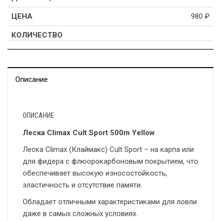
980
₽
Описание
ОПИСАНИЕ
Леска Climax Cult Sport 500m Yellow
Леска Climax (Клаймакс) Cult Sport – на карпа или
для фидера с флюорокарбоновым покрытием, что
обеспечивает высокую износостойкость,
эластичность и отсутствие памяти.
Обладает отличными характеристиками для ловли
даже в самых сложных условиях.