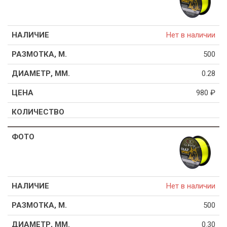
Нет в наличии
500
0.28
980
₽
Нет в наличии
500
0.30