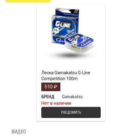
Леска Gamakatsu G-Line
Competition 100m
510
₽
Gamakatsu
БРЕНД
Нет в наличии
УВЕДОМИТЬ
ВИДЕО