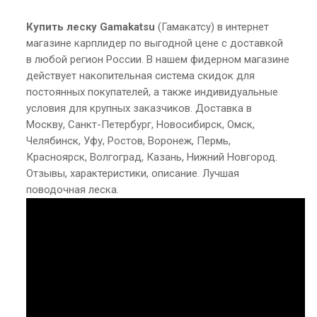
Купить леску Gamakatsu
(Гамакатсу) в интернет
магазине карплидер по выгодной цене с доставкой
в любой регион России. В нашем фидерном магазине
действует накопительная система скидок для
постоянных покупателей, а также индивидуальные
условия для крупных заказчиков. Доставка в
Москву, Санкт-Петербург, Новосибирск, Омск,
Челябинск, Уфу, Ростов, Воронеж, Пермь,
Красноярск, Волгоград, Казань, Нижний Новгород.
Отзывы, характеристики, описание. Лучшая
поводочная леска.