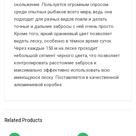
скольжение. Пользуется огромным спросом
среди опытных рыбаков всего мира, ведь она
подходит для разных видов ловли и делать
точные и дальние забросы с ней очень просто.
Кроме того, яркий оранжевый цвет позволяет
видеть леску, особенно в тёмное время суток.
Через каждые 150 м на леске проходит
небольшой сегмент чёрного цвета, что позволяет
контролировать расстояние заброса и
максимально эффективно использовать всю
имеющуюся леску. Поставляется в качественной
алюминиевой коробке.
Related Products