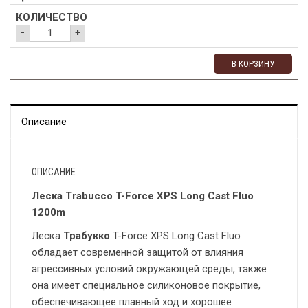
-
+
В КОРЗИНУ
Описание
ОПИСАНИЕ
Леска Trabucco T-Force XPS Long Cast Fluo
1200m
Леска
Трабукко
T-Force XPS Long Cast Fluo
обладает современной защитой от влияния
агрессивных условий окружающей среды, также
она имеет специальное силиконовое покрытие,
обеспечивающее плавный ход и хорошее