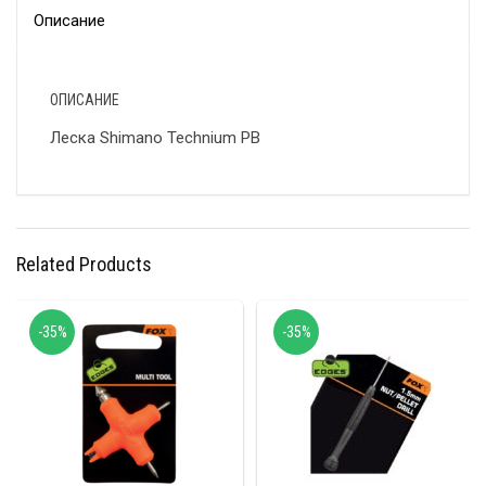
Описание
ОПИСАНИЕ
Леска Shimano Technium PB
Related Products
-35%
-35%