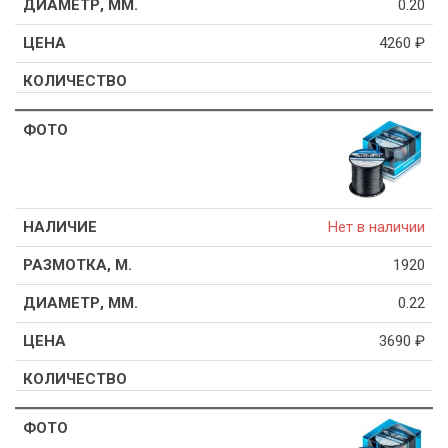
0.20
4260
₽
Нет в наличии
1920
0.22
3690
₽