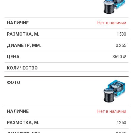
Нет в наличии
1530
0.255
3690
₽
Нет в наличии
1250