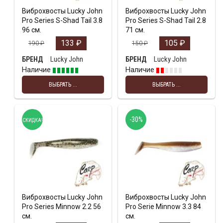
Виброхвосты Lucky John
Виброхвосты Lucky John
Pro Series S-Shad Tail 3.8
Pro Series S-Shad Tail 2.8
96 см.
71 см.
133
₽
105
₽
190
₽
150
₽
Lucky John
Lucky John
БРЕНД
БРЕНД
Наличие
Наличие
ВЫБРАТЬ ...
ВЫБРАТЬ ...
-30%
СКИДКА!
Виброхвосты Lucky John
Виброхвосты Lucky John
Pro Series Minnow 2.2 56
Pro Serie Minnow 3.3 84
см.
см.