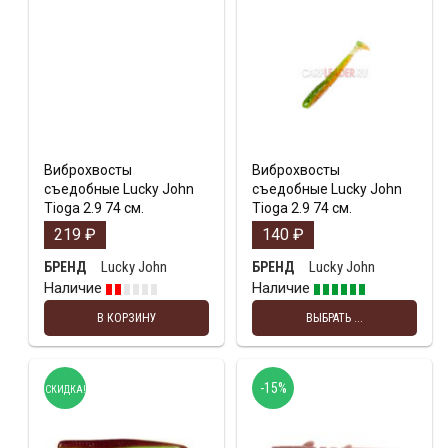
Виброхвосты
Виброхвосты
съедобные Lucky John
съедобные Lucky John
Tioga 2.9 74 см.
Tioga 2.9 74 см.
219
₽
140
₽
Lucky John
Lucky John
БРЕНД
БРЕНД
Наличие
Наличие
В КОРЗИНУ
ВЫБРАТЬ ...
-15%
СКИДКА!