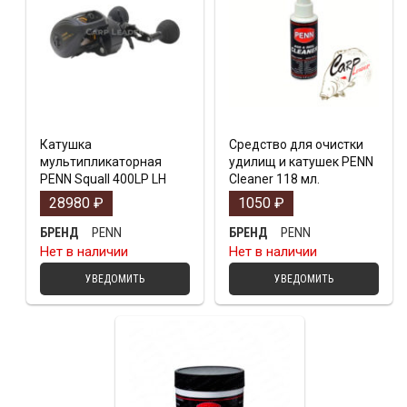
Катушка
Средство для очистки
мультипликаторная
удилищ и катушек PENN
PENN Squall 400LP LH
Cleaner 118 мл.
28980
₽
1050
₽
PENN
PENN
БРЕНД
БРЕНД
Нет в наличии
Нет в наличии
УВЕДОМИТЬ
УВЕДОМИТЬ