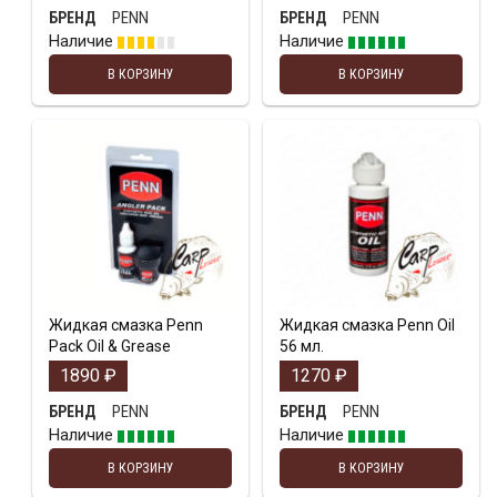
PENN
PENN
БРЕНД
БРЕНД
Наличие
Наличие
В КОРЗИНУ
В КОРЗИНУ
Жидкая смазка Penn
Жидкая смазка Penn Oil
Pack Oil & Grease
56 мл.
1890
₽
1270
₽
PENN
PENN
БРЕНД
БРЕНД
Наличие
Наличие
В КОРЗИНУ
В КОРЗИНУ