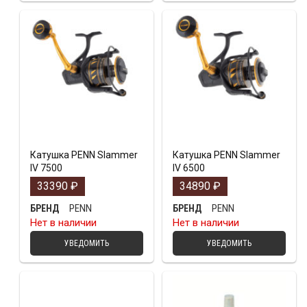
Катушка PENN Slammer
Катушка PENN Slammer
IV 7500
IV 6500
33390
₽
34890
₽
PENN
PENN
БРЕНД
БРЕНД
Нет в наличии
Нет в наличии
УВЕДОМИТЬ
УВЕДОМИТЬ