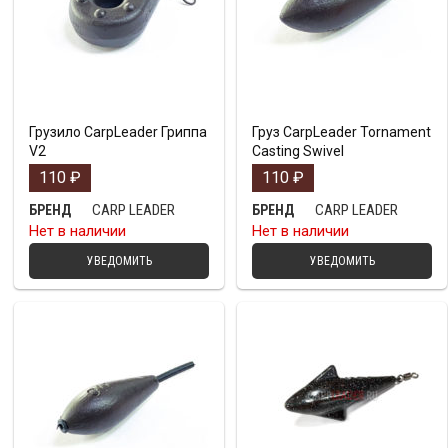
Грузило CarpLeader Гриппа
Груз CarpLeader Tornament
V2
Casting Swivel
110
₽
110
₽
CARP LEADER
CARP LEADER
БРЕНД
БРЕНД
Нет в наличии
Нет в наличии
УВЕДОМИТЬ
УВЕДОМИТЬ