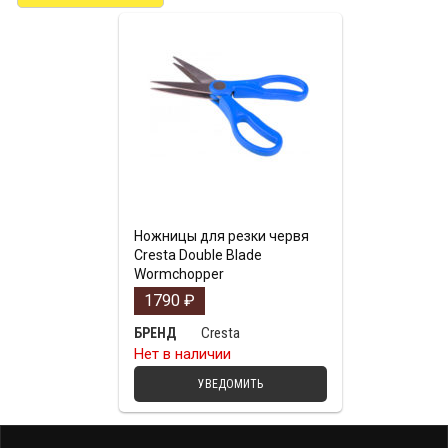
Ножницы для резки червя
Cresta Double Blade
Wormchopper
1790
₽
Cresta
БРЕНД
Нет в наличии
УВЕДОМИТЬ