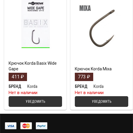
Крючок Korda Basix Wide
Gape
Крючок Korda Mixa
411
₽
773
₽
Korda
Korda
БРЕНД
БРЕНД
Нет в наличии
Нет в наличии
УВЕДОМИТЬ
УВЕДОМИТЬ