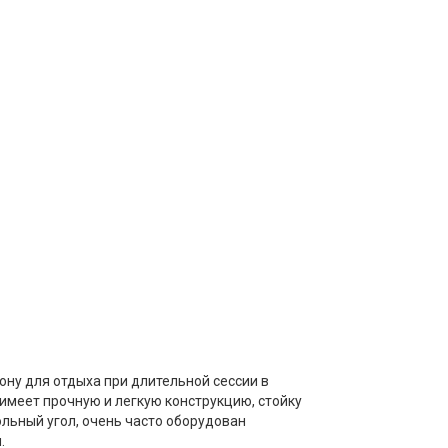
зону для отдыха при длительной сессии в
 имеет прочную и легкую конструкцию, стойку
ольный угол, очень часто оборудован
.