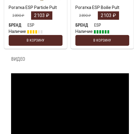
Рогатка ESP Particle Pult
Рогатка ESP Boilie Pult
2103
₽
2103
₽
2390
₽
2390
₽
ESP
ESP
БРЕНД
БРЕНД
Наличие
Наличие
В КОРЗИНУ
В КОРЗИНУ
ВИДЕО