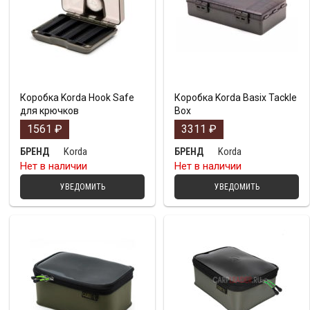
Коробка Korda Hook Safe
Коробка Korda Basix Tackle
для крючков
Box
1561
₽
3311
₽
Korda
Korda
БРЕНД
БРЕНД
Нет в наличии
Нет в наличии
УВЕДОМИТЬ
УВЕДОМИТЬ