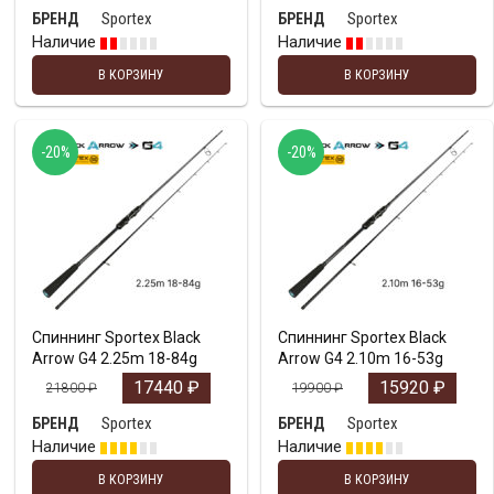
Sportex
Sportex
БРЕНД
БРЕНД
Наличие
Наличие
В КОРЗИНУ
В КОРЗИНУ
-20%
-20%
Спиннинг Sportex Black
Спиннинг Sportex Black
Arrow G4 2.25m 18-84g
Arrow G4 2.10m 16-53g
17440
₽
15920
₽
21800
₽
19900
₽
Sportex
Sportex
БРЕНД
БРЕНД
Наличие
Наличие
В КОРЗИНУ
В КОРЗИНУ