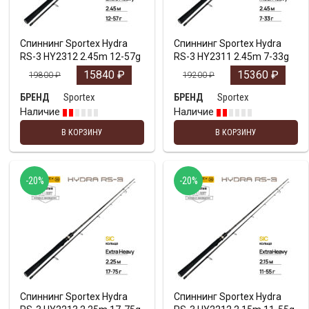
Спиннинг Sportex Hydra
Спиннинг Sportex Hydra
RS-3 HY2312 2.45m 12-57g
RS-3 HY2311 2.45m 7-33g
15840
₽
15360
₽
19800
₽
19200
₽
Sportex
Sportex
БРЕНД
БРЕНД
Наличие
Наличие
В КОРЗИНУ
В КОРЗИНУ
-20%
-20%
Спиннинг Sportex Hydra
Спиннинг Sportex Hydra