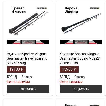
Удилище Sportex Magnus
Удилище Sportex Magnus
Seamaster Travel Spinning
Seamaster Jigging MJ2221
MT2505 90g
2.15m 30lbs
19180
₽
15960
₽
Sportex
Sportex
БРЕНД
БРЕНД
Нет в наличии
Нет в наличии
УВЕДОМИТЬ
УВЕДОМИТЬ