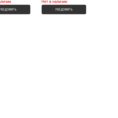
аличии
Нет в наличии
УВЕДОМИТЬ
УВЕДОМИТЬ