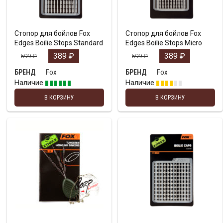
Стопор для бойлов Fox
Стопор для бойлов Fox
Edges Boilie Stops Standard
Edges Boilie Stops Micro
389
₽
389
₽
599
₽
599
₽
Fox
Fox
БРЕНД
БРЕНД
Наличие
Наличие
В КОРЗИНУ
В КОРЗИНУ