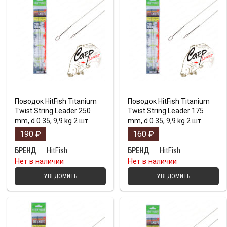
Поводок HitFish Titanium
Поводок HitFish Titanium
Twist String Leader 250
Twist String Leader 175
mm, d 0.35, 9,9 kg 2 шт
mm, d 0.35, 9,9 kg 2 шт
190
₽
160
₽
HitFish
HitFish
БРЕНД
БРЕНД
Нет в наличии
Нет в наличии
УВЕДОМИТЬ
УВЕДОМИТЬ