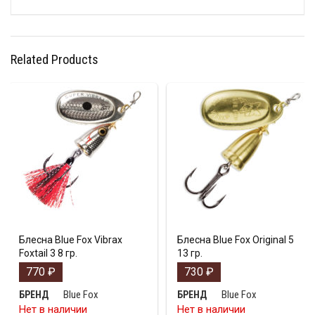
Related Products
Блесна Blue Fox Vibrax
Блесна Blue Fox Original 5
Foxtail 3 8 гр.
13 гр.
770
₽
730
₽
Blue Fox
Blue Fox
БРЕНД
БРЕНД
Нет в наличии
Нет в наличии