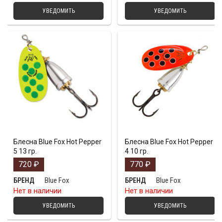
УВЕДОМИТЬ
УВЕДОМИТЬ
Блесна Blue Fox Hot Pepper
Блесна Blue Fox Hot Pepper
5 13 гр.
4 10 гр.
720
₽
770
₽
Blue Fox
Blue Fox
БРЕНД
БРЕНД
Нет в наличии
Нет в наличии
УВЕДОМИТЬ
УВЕДОМИТЬ