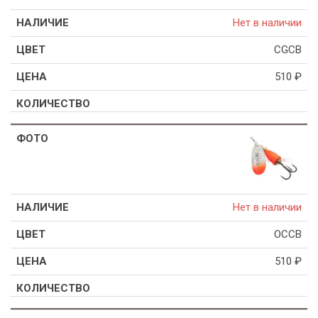
Нет в наличии
CGCB
510
₽
Нет в наличии
OCCB
510
₽