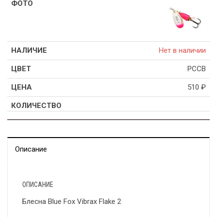
Нет в наличии
PCCB
510
₽
Описание
ОПИСАНИЕ
Блесна Blue Fox Vibrax Flake 2